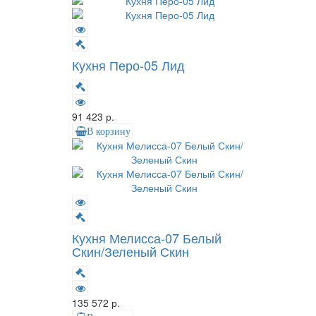
Кухня Перо-05 Лид
91 423 р.
В корзину
Кухня Мелисса-07 Белый
Скин/Зеленый Скин
135 572 р.