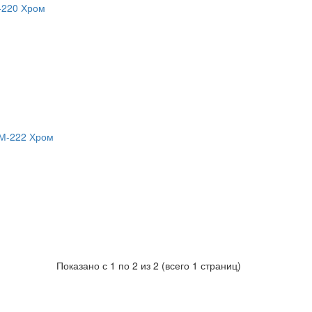
Показано с 1 по 2 из 2 (всего 1 страниц)