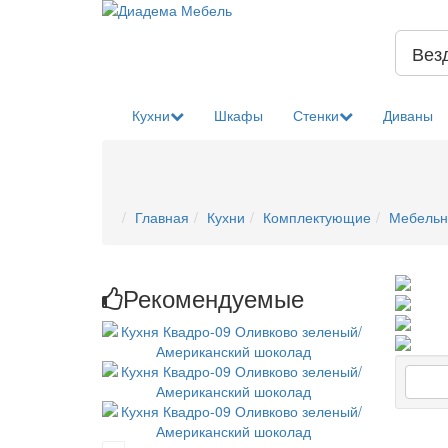
Вез
Кухни
Шкафы
Стенки
Диваны
Главная
Кухни
Комплектующие
Мебельн
Рекомендуемые