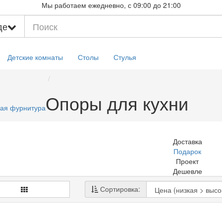
Мы работаем ежедневно, с 09:00 до 21:00
де
Детские комнаты
Столы
Стулья
Опоры для кухни
ая фурнитура
Сортировка: