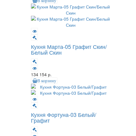
В корзину
Кухня Марта-05 Графит Скин/
Белый Скин
134 154 р.
В корзину
Кухня Фортуна-03 Белый/
Графит