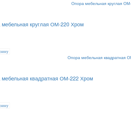
 мебельная круглая ОМ-220 Хром
рзину
 мебельная квадратная ОМ-222 Хром
рзину